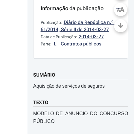
Informação da publicação
A
A
Diário da República n.º 
Publicação:
61/2014, Série II de 2014-03-27
2014-03-27
Data de Publicação:
L - Contratos públicos
Parte:
SUMÁRIO
Aquisição de serviços de seguros
TEXTO
MODELO DE ANÚNCIO DO CONCURSO
PÚBLICO