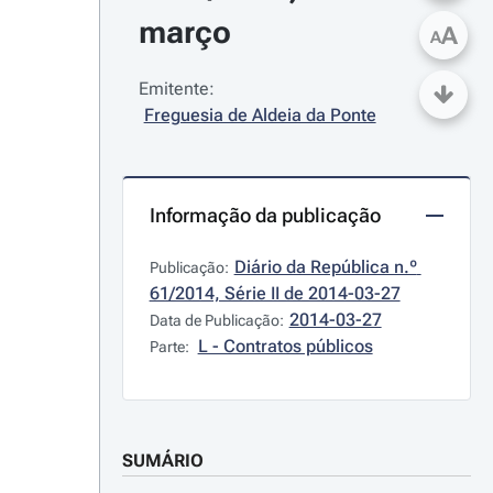
março
A
A
Emitente:
Freguesia de Aldeia da Ponte
Informação da publicação
Diário da República n.º 
Publicação:
61/2014, Série II de 2014-03-27
2014-03-27
Data de Publicação:
L - Contratos públicos
Parte:
SUMÁRIO