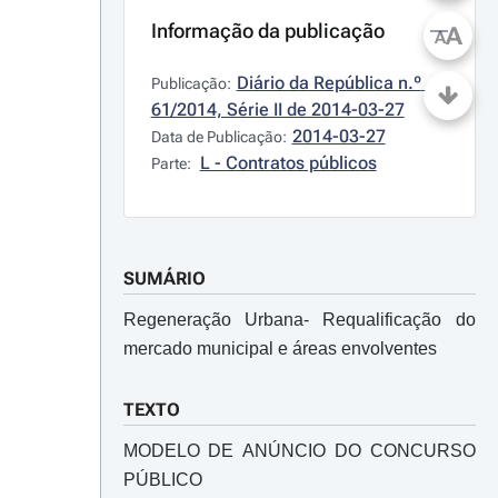
Informação da publicação
A
A
Diário da República n.º 
Publicação:
61/2014, Série II de 2014-03-27
2014-03-27
Data de Publicação:
L - Contratos públicos
Parte:
SUMÁRIO
Regeneração Urbana- Requalificação do
mercado municipal e áreas envolventes
TEXTO
MODELO DE ANÚNCIO DO CONCURSO
PÚBLICO