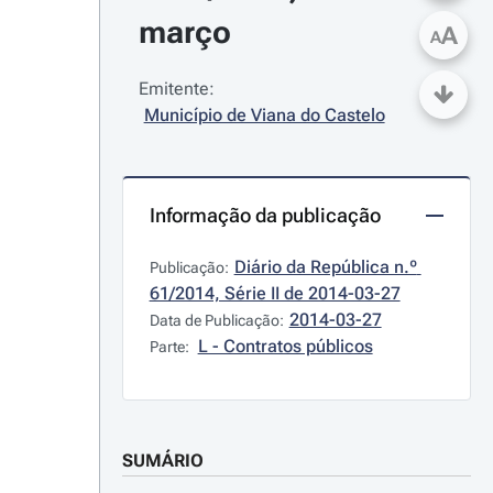
março
A
A
Emitente:
Município de Viana do Castelo
Informação da publicação
Diário da República n.º 
Publicação:
61/2014, Série II de 2014-03-27
2014-03-27
Data de Publicação:
L - Contratos públicos
Parte:
SUMÁRIO