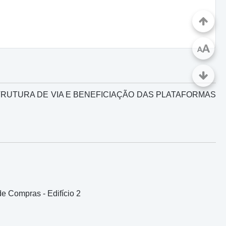
A
A
STRUTURA DE VIA E BENEFICIAÇÃO DAS PLATAFORMAS
e Compras - Edifício 2