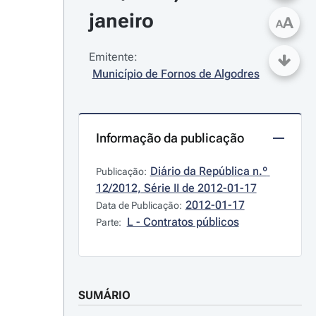
janeiro
A
A
Emitente:
Município de Fornos de Algodres
Informação da publicação
Diário da República n.º 
Publicação:
12/2012, Série II de 2012-01-17
2012-01-17
Data de Publicação:
L - Contratos públicos
Parte:
SUMÁRIO