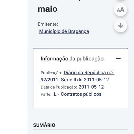
maio
A
A
Emitente:
Município de Bragança
Informação da publicação
Diário da República n.º 
Publicação:
92/2011, Série II de 2011-05-12
2011-05-12
Data de Publicação:
L - Contratos públicos
Parte:
SUMÁRIO