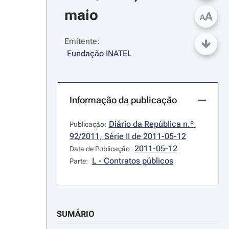
maio
A
A
Emitente:
Fundação INATEL
Informação da publicação
Diário da República n.º 
Publicação:
92/2011, Série II de 2011-05-12
2011-05-12
Data de Publicação:
L - Contratos públicos
Parte:
SUMÁRIO