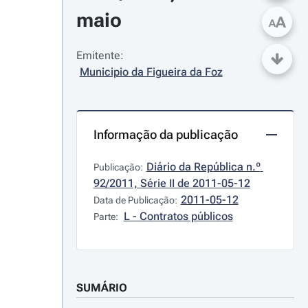
maio
A
A
Emitente:
Municipio da Figueira da Foz
Informação da publicação
Diário da República n.º 
Publicação:
92/2011, Série II de 2011-05-12
2011-05-12
Data de Publicação:
L - Contratos públicos
Parte:
SUMÁRIO