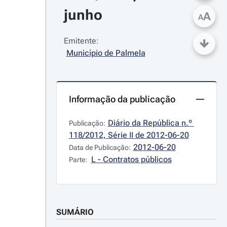
junho
A
A
Emitente:
Município de Palmela
Informação da publicação
Diário da República n.º 
Publicação:
118/2012, Série II de 2012-06-20
2012-06-20
Data de Publicação:
L - Contratos públicos
Parte:
SUMÁRIO