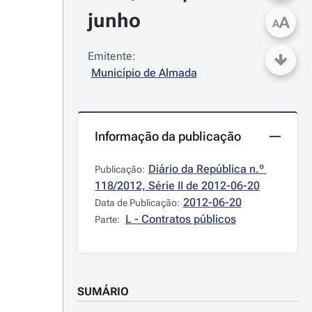
junho
A
A
Emitente:
Município de Almada
Informação da publicação
Diário da República n.º 
Publicação:
118/2012, Série II de 2012-06-20
2012-06-20
Data de Publicação:
L - Contratos públicos
Parte:
SUMÁRIO