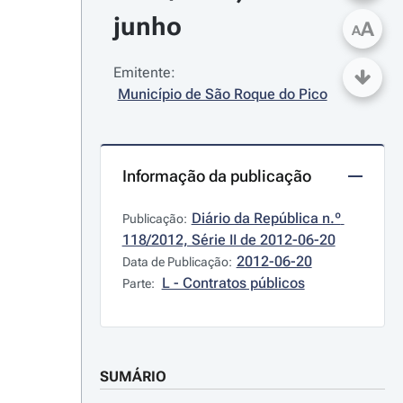
junho
A
A
Emitente:
Município de São Roque do Pico
Informação da publicação
Diário da República n.º 
Publicação:
118/2012, Série II de 2012-06-20
2012-06-20
Data de Publicação:
L - Contratos públicos
Parte:
SUMÁRIO