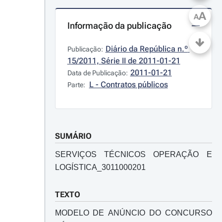
A
A
Informação da publicação
Diário da República n.º 
Publicação:
15/2011, Série II de 2011-01-21
2011-01-21
Data de Publicação:
L - Contratos públicos
Parte:
SUMÁRIO
SERVIÇOS TÉCNICOS OPERAÇÃO E
LOGÍSTICA_3011000201
TEXTO
MODELO DE ANÚNCIO DO CONCURSO