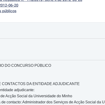
2012-06-20
s públicos
IO DO CONCURSO PÚBLICO
O E CONTACTOS DA ENTIDADE ADJUDICANTE
ntidade adjudicante:
 de Acção Social da Universidade do Minho
de contacto: Administrador dos Serviços de Acção Social da 