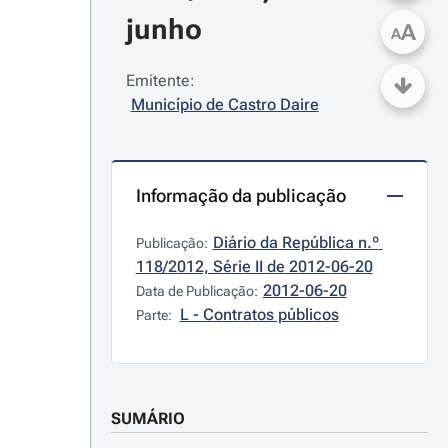
junho
A
A
Emitente:
Município de Castro Daire
Informação da publicação
Diário da República n.º 
Publicação:
118/2012, Série II de 2012-06-20
2012-06-20
Data de Publicação:
L - Contratos públicos
Parte:
SUMÁRIO