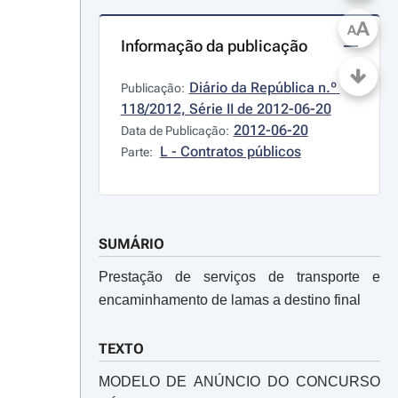
A
A
Informação da publicação
Diário da República n.º 
Publicação:
118/2012, Série II de 2012-06-20
2012-06-20
Data de Publicação:
L - Contratos públicos
Parte:
SUMÁRIO
Prestação de serviços de transporte e
encaminhamento de lamas a destino final
TEXTO
MODELO DE ANÚNCIO DO CONCURSO