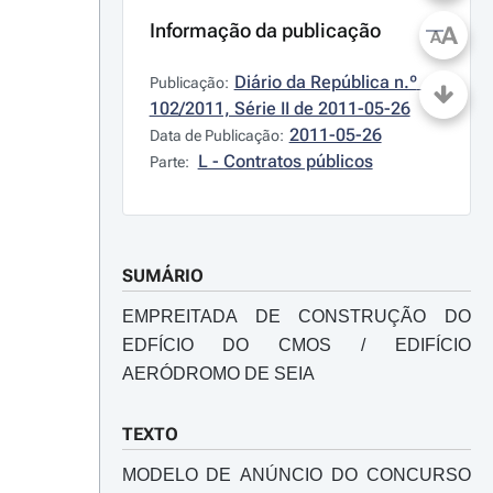
Informação da publicação
A
A
Diário da República n.º 
Publicação:
102/2011, Série II de 2011-05-26
2011-05-26
Data de Publicação:
L - Contratos públicos
Parte:
SUMÁRIO
EMPREITADA DE CONSTRUÇÃO DO
EDFÍCIO DO CMOS / EDIFÍCIO
AERÓDROMO DE SEIA
TEXTO
MODELO DE ANÚNCIO DO CONCURSO