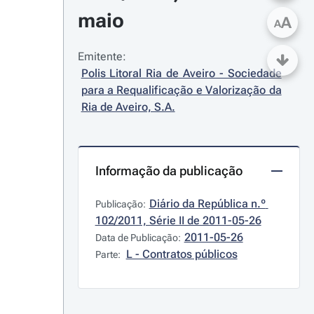
maio
A
A
Emitente:
Polis Litoral Ria de Aveiro - Sociedade 
para a Requalificação e Valorização da 
Ria de Aveiro, S.A.
Informação da publicação
Diário da República n.º 
Publicação:
102/2011, Série II de 2011-05-26
2011-05-26
Data de Publicação:
L - Contratos públicos
Parte: