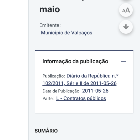
maio
A
A
Emitente:
Município de Valpaços
Informação da publicação
Diário da República n.º 
Publicação:
102/2011, Série II de 2011-05-26
2011-05-26
Data de Publicação:
L - Contratos públicos
Parte:
SUMÁRIO