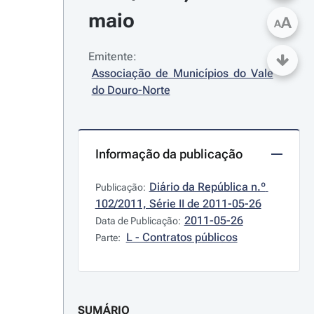
maio
A
A
Emitente:
Associação de Municípios do Vale 
do Douro-Norte
Informação da publicação
Diário da República n.º 
Publicação:
102/2011, Série II de 2011-05-26
2011-05-26
Data de Publicação:
L - Contratos públicos
Parte:
SUMÁRIO