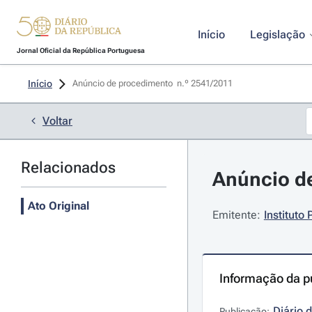
Início
Legislação
Jornal Oficial da República Portuguesa
Início
Anúncio de procedimento  n.º 2541/2011 
Voltar
Relacionados
Anúncio de
Ato Original
Emitente:
Instituto
Informação da p
Diário 
Publicação: