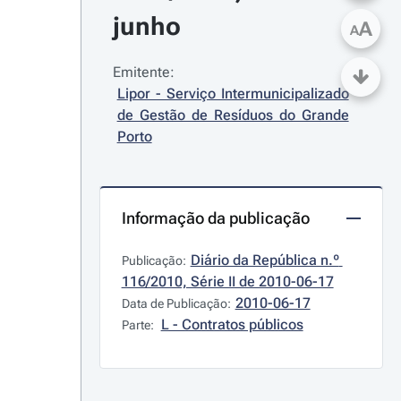
junho
A
A
Emitente:
Lipor - Serviço Intermunicipalizado 
de Gestão de Resíduos do Grande 
Porto
Informação da publicação
Diário da República n.º 
Publicação:
116/2010, Série II de 2010-06-17
2010-06-17
Data de Publicação:
L - Contratos públicos
Parte: