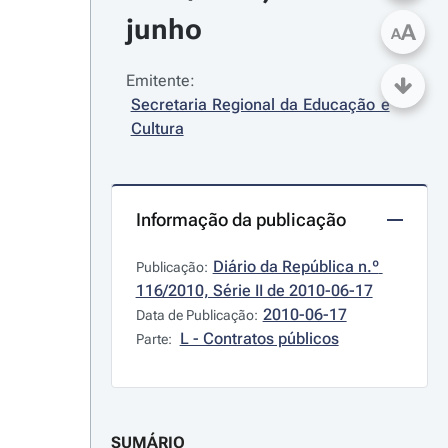
junho
A
A
Emitente:
Secretaria Regional da Educação e 
Cultura
Informação da publicação
Diário da República n.º 
Publicação:
116/2010, Série II de 2010-06-17
2010-06-17
Data de Publicação:
L - Contratos públicos
Parte:
SUMÁRIO