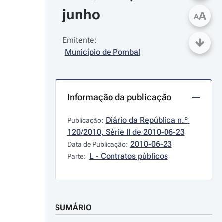
junho
A
A
Emitente:
Município de Pombal
Informação da publicação
Diário da República n.º 
Publicação:
120/2010, Série II de 2010-06-23
2010-06-23
Data de Publicação:
L - Contratos públicos
Parte:
SUMÁRIO