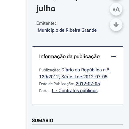
julho
A
A
Emitente:
Município de Ribeira Grande
Informação da publicação
Diário da República n.º 
Publicação:
129/2012, Série II de 2012-07-05
2012-07-05
Data de Publicação:
L - Contratos públicos
Parte:
SUMÁRIO