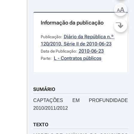
A
A
Informação da publicação
Diário da República n.º 
Publicação:
120/2010, Série II de 2010-06-23
2010-06-23
Data de Publicação:
L - Contratos públicos
Parte:
SUMÁRIO
CAPTAÇÕES EM PROFUNDIDADE
2010/2011/2012
TEXTO