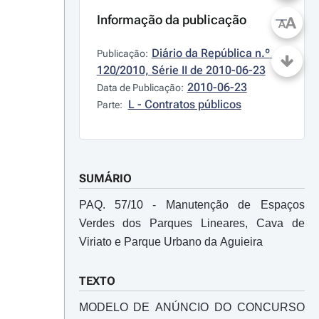
Informação da publicação
A
A
Diário da República n.º 
Publicação:
120/2010, Série II de 2010-06-23
2010-06-23
Data de Publicação:
L - Contratos públicos
Parte:
SUMÁRIO
PAQ. 57/10 - Manutenção de Espaços
Verdes dos Parques Lineares, Cava de
Viriato e Parque Urbano da Aguieira
TEXTO
MODELO DE ANÚNCIO DO CONCURSO