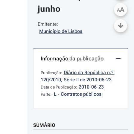
junho
A
A
Emitente:
Município de Lisboa
Informação da publicação
Diário da República n.º 
Publicação:
120/2010, Série II de 2010-06-23
2010-06-23
Data de Publicação:
L - Contratos públicos
Parte:
SUMÁRIO