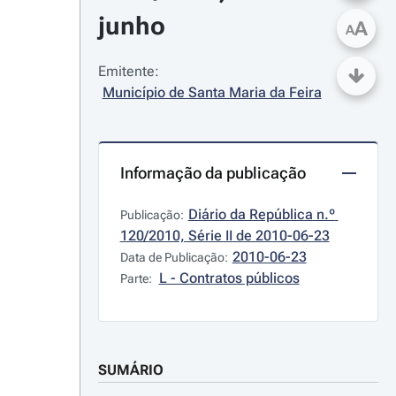
junho
A
A
Emitente:
Município de Santa Maria da Feira
Informação da publicação
Diário da República n.º 
Publicação:
120/2010, Série II de 2010-06-23
2010-06-23
Data de Publicação:
L - Contratos públicos
Parte:
SUMÁRIO