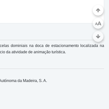
A
A
rcelas dominiais na doca de estacionamento localizada na
cio da atividade de animação turística.