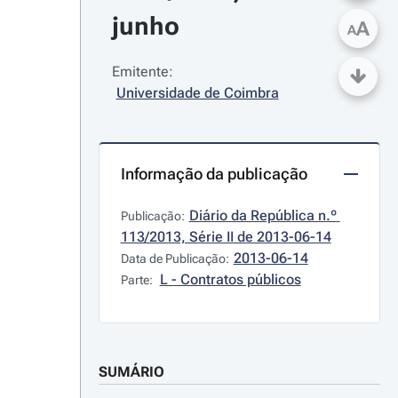
junho
A
A
Emitente:
Universidade de Coimbra
Informação da publicação
Diário da República n.º 
Publicação:
113/2013, Série II de 2013-06-14
2013-06-14
Data de Publicação:
L - Contratos públicos
Parte:
SUMÁRIO