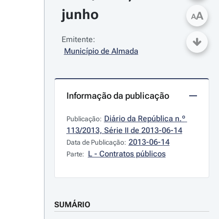
junho
A
A
Emitente:
Município de Almada
Informação da publicação
Diário da República n.º 
Publicação:
113/2013, Série II de 2013-06-14
2013-06-14
Data de Publicação:
L - Contratos públicos
Parte:
SUMÁRIO