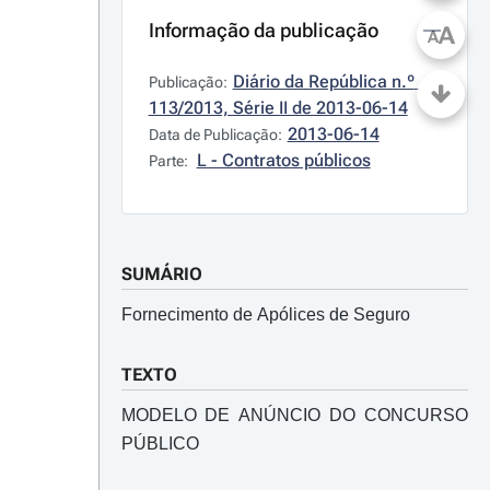
Informação da publicação
A
A
Diário da República n.º 
Publicação:
113/2013, Série II de 2013-06-14
2013-06-14
Data de Publicação:
L - Contratos públicos
Parte:
SUMÁRIO
Fornecimento de Apólices de Seguro
TEXTO
MODELO DE ANÚNCIO DO CONCURSO
PÚBLICO