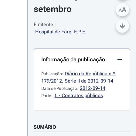
setembro
A
A
Emitente:
Hospital de Faro, E.P.E.
Informação da publicação
Diário da República n.º 
Publicação:
179/2012, Série II de 2012-09-14
2012-09-14
Data de Publicação:
L - Contratos públicos
Parte:
SUMÁRIO