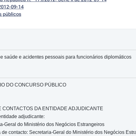
2012-09-14
s públicos
e saúde e acidentes pessoais para funcionários diplomáticos
IO DO CONCURSO PÚBLICO
O E CONTACTOS DA ENTIDADE ADJUDICANTE
ntidade adjudicante:
a-Geral do Ministério dos Negócios Estrangeiros
de contacto: Secretaria-Geral do Ministério dos Negócios Estr