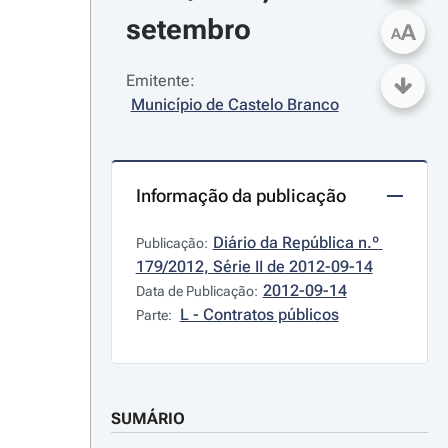
setembro
A
A
Emitente:
Município de Castelo Branco
Informação da publicação
Diário da República n.º 
Publicação:
179/2012, Série II de 2012-09-14
2012-09-14
Data de Publicação:
L - Contratos públicos
Parte:
SUMÁRIO