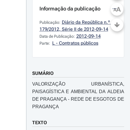
Informação da publicação
A
A
Diário da República n.º 
Publicação:
179/2012, Série II de 2012-09-14
2012-09-14
Data de Publicação:
L - Contratos públicos
Parte:
SUMÁRIO
VALORIZAÇÃO URBANÍSTICA,
PAISAGÍSTICA E AMBIENTAL DA ALDEIA
DE PRAGANÇA - REDE DE ESGOTOS DE
PRAGANÇA
TEXTO