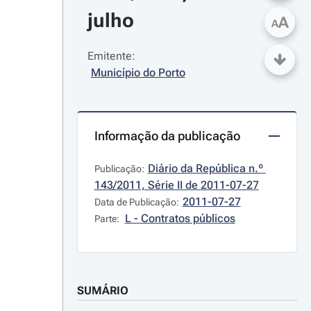
julho
A
A
Emitente:
Município do Porto
Informação da publicação
Diário da República n.º 
Publicação:
143/2011, Série II de 2011-07-27
2011-07-27
Data de Publicação:
L - Contratos públicos
Parte:
SUMÁRIO