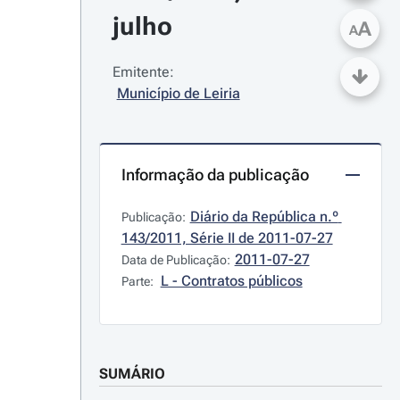
julho
A
A
Emitente:
Município de Leiria
Informação da publicação
Diário da República n.º 
Publicação:
143/2011, Série II de 2011-07-27
2011-07-27
Data de Publicação:
L - Contratos públicos
Parte:
SUMÁRIO