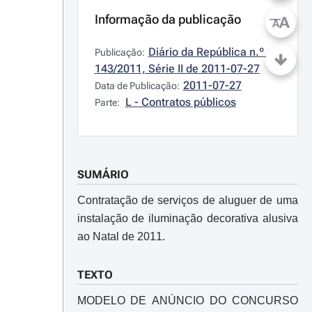
Informação da publicação
A
A
Diário da República n.º 
Publicação:
143/2011, Série II de 2011-07-27
2011-07-27
Data de Publicação:
L - Contratos públicos
Parte:
SUMÁRIO
Contratação de serviços de aluguer de uma
instalação de iluminação decorativa alusiva
ao Natal de 2011.
TEXTO
MODELO DE ANÚNCIO DO CONCURSO