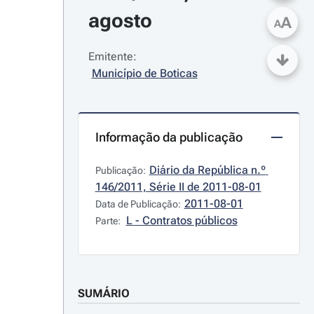
agosto
A
A
Emitente:
Município de Boticas
Informação da publicação
Diário da República n.º 
Publicação:
146/2011, Série II de 2011-08-01
2011-08-01
Data de Publicação:
L - Contratos públicos
Parte:
SUMÁRIO