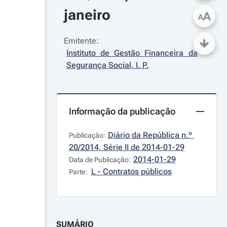
janeiro
A
A
Emitente:
Instituto de Gestão Financeira da 
Segurança Social, I. P.
Informação da publicação
Diário da República n.º 
Publicação:
20/2014, Série II de 2014-01-29
2014-01-29
Data de Publicação:
L - Contratos públicos
Parte:
SUMÁRIO