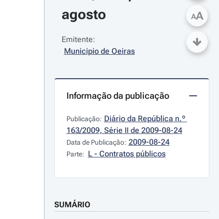
agosto
A
A
Emitente:
Municipio de Oeiras
Informação da publicação
Diário da República n.º 
Publicação:
163/2009, Série II de 2009-08-24
2009-08-24
Data de Publicação:
L - Contratos públicos
Parte:
SUMÁRIO