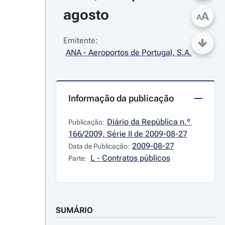
agosto
A
A
Emitente:
ANA - Aeroportos de Portugal, S.A.
Informação da publicação
Diário da República n.º 
Publicação:
166/2009, Série II de 2009-08-27
2009-08-27
Data de Publicação:
L - Contratos públicos
Parte:
SUMÁRIO