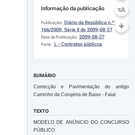
Informação da publicação
A
A
Diário da República n.º 
Publicação:
166/2009, Série II de 2009-08-27
2009-08-27
Data de Publicação:
L - Contratos públicos
Parte:
SUMÁRIO
Correcção e Pavimentação do antigo
Caminho da Corujeira de Baixo - Faial
TEXTO
MODELO DE ANÚNCIO DO CONCURSO
PÚBLICO