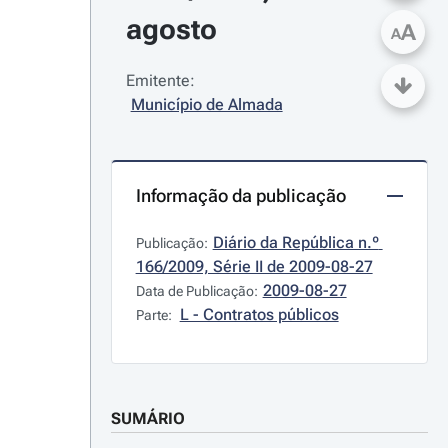
agosto
A
A
Emitente:
Município de Almada
Informação da publicação
Diário da República n.º 
Publicação:
166/2009, Série II de 2009-08-27
2009-08-27
Data de Publicação:
L - Contratos públicos
Parte:
SUMÁRIO