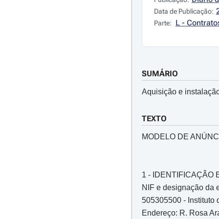
Data de Publicação:
L - Contrato
Parte:
SUMÁRIO
Aquisição e instalação
TEXTO
MODELO DE ANÚNC
1 - IDENTIFICAÇÃ
NIF e designação da e
505305500 - Instituto
Endereço: R. Rosa Ar