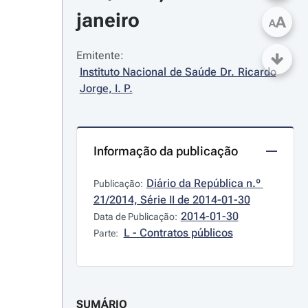
janeiro
A
A
Emitente:
Instituto Nacional de Saúde Dr. Ricardo 
Jorge, I. P.
Informação da publicação
Diário da República n.º 
Publicação:
21/2014, Série II de 2014-01-30
2014-01-30
Data de Publicação:
L - Contratos públicos
Parte:
SUMÁRIO