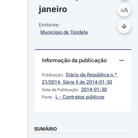
janeiro
A
A
Emitente:
Município de Tondela
Informação da publicação
Diário da República n.º 
Publicação:
21/2014, Série II de 2014-01-30
2014-01-30
Data de Publicação:
L - Contratos públicos
Parte:
SUMÁRIO