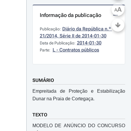
A
A
Informação da publicação
Diário da República n.º 
Publicação:
21/2014, Série II de 2014-01-30
2014-01-30
Data de Publicação:
L - Contratos públicos
Parte:
SUMÁRIO
Empreitada de Proteção e Estabilização
Dunar na Praia de Cortegaça.
TEXTO
MODELO DE ANÚNCIO DO CONCURSO